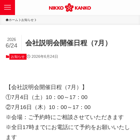
ホーム
お知らせ
2026
会社説明会開催日程（7月）
6/24
2026年6月24日
お知らせ
【会社説明会開催日程（7月）】
①7月4日（土）10：00～17：00
②7月16日（木）10：00～17：00
※会場：ご予約時にご相談させていただきます
※全日17時までにお電話にて予約をお願いいたし
ます