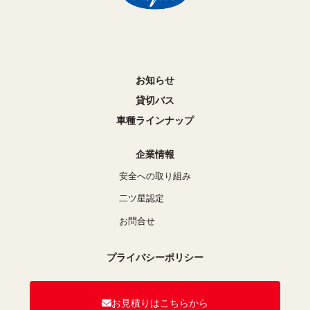
お知らせ
貸切バス
車種ラインナップ
企業情報
安全への取り組み
二ツ星認定
お問合せ
プライバシーポリシー
お見積りはこちらから